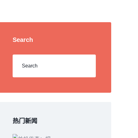
Search
热门新闻