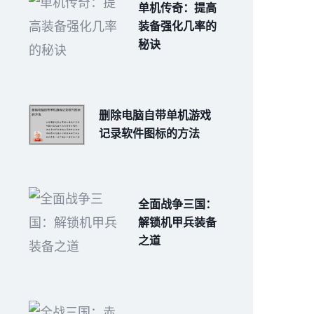
单机传奇：提高
装备强化几率的
秘诀
删除电脑自带单机游戏
记录软件图标的方法
全面战争三国：
解锁机甲兵装备
之道