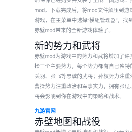
确保你已经购买并安装了全战三国游戏。然
mod。下载完成后，将mod文件解压到游戏
游戏，在主菜单中选择“模组管理器”，找
赤壁mod带来的全新游戏体验了。
新的势力和武将
赤壁mod为游戏中的势力和武将增加了
操三个主要势力，每个势力都有自己独特
关羽、张飞等忠诚的武将；孙权势力注重
曹操势力注重政治和军事实力，拥有张辽
将会影响到你在游戏中的策略和战术。
九游官网
赤壁地图和战役