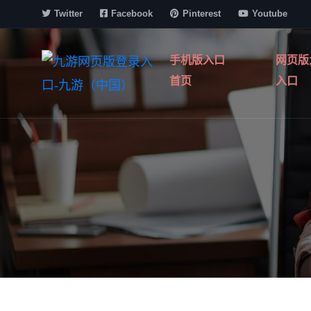
Twitter
Facebook
Pinterest
Youtube
手机版入口
网页版
首页
入口