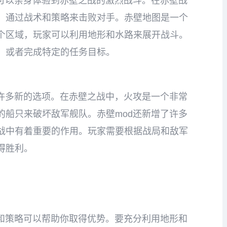
家可以亲身体验到赤壁之战的激烈战斗。在赤壁战
，通过战术和策略来击败对手。赤壁地图是一个
个区域，玩家可以利用地形和水路来展开战斗。
，或者完成特定的任务目标。
了许多新的选项。在赤壁之战中，火攻是一个非常
的船只来破坏敌军舰队。赤壁mod还新增了许多
战中有着重要的作用。玩家需要根据战局和敌军
得胜利。
巧和策略可以帮助你取得优势。要充分利用地形和