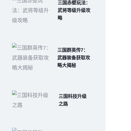
三国赤壁玩法：
武将等级升级攻
略
三国群英传7：
武器装备获取攻
略大揭秘
三国科技升级
之路