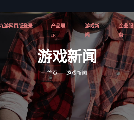
九游网页版登录
产品展
游戏新
企业服
示
闻
务
游戏新闻
首页
游戏新闻