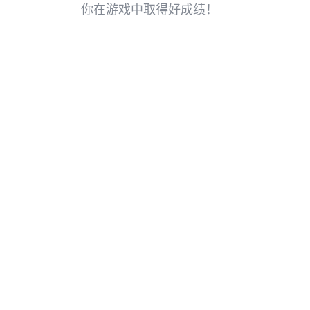
你在游戏中取得好成绩！