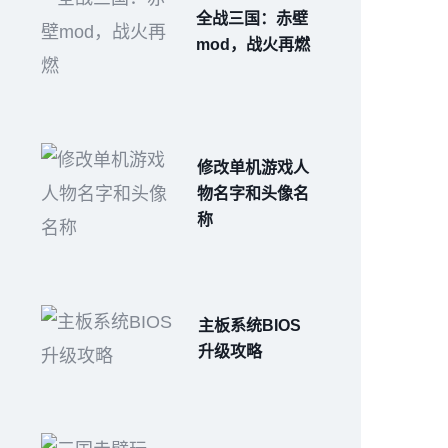
全战三国：赤壁
mod，战火再燃
修改单机游戏人
物名字和头像名
称
主板系统BIOS
升级攻略