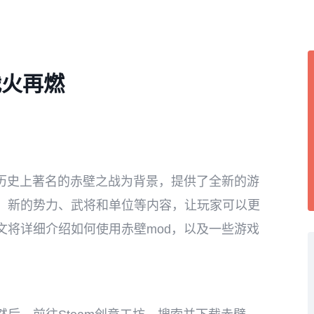
战火再燃
以历史上著名的赤壁之战为背景，提供了全新的游
、新的势力、武将和单位等内容，让玩家可以更
文将详细介绍如何使用赤壁mod，以及一些游戏