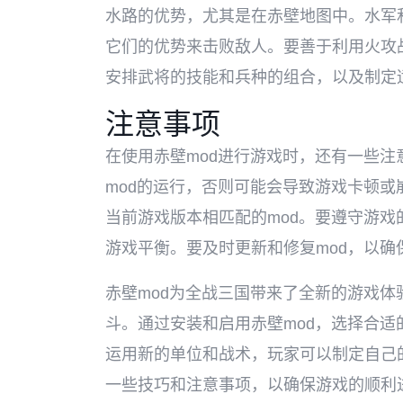
水路的优势，尤其是在赤壁地图中。水军
它们的优势来击败敌人。要善于利用火攻
安排武将的技能和兵种的组合，以及制定
注意事项
在使用赤壁mod进行游戏时，还有一些
mod的运行，否则可能会导致游戏卡顿或
当前游戏版本相匹配的mod。要遵守游戏
游戏平衡。要及时更新和修复mod，以确
赤壁mod为全战三国带来了全新的游戏
斗。通过安装和启用赤壁mod，选择合
运用新的单位和战术，玩家可以制定自己
一些技巧和注意事项，以确保游戏的顺利