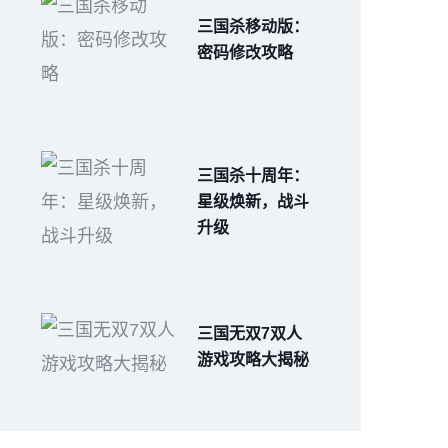
三国杀移动版：
密码修改攻略
三国杀十周年：
星级焕新，战斗
升级
三国无双7双人
游戏攻略大揭秘