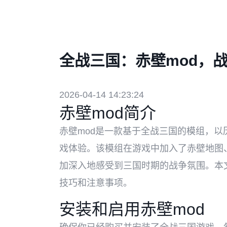
全战三国：赤壁mod，
2026-04-14 14:23:24
赤壁mod简介
赤壁mod是一款基于全战三国的模组，
戏体验。该模组在游戏中加入了赤壁地图
加深入地感受到三国时期的战争氛围。本
技巧和注意事项。
安装和启用赤壁mod