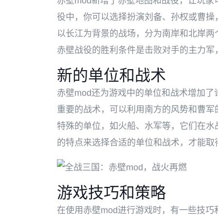
赤壁mod新增了赤壁地图和战役，让玩
役中，你可以选择扮演刘备、孙权或曹操
以长江为背景的战场，分为南岸和北岸两
赤壁战役的胜利条件是击败对手的主力军
新的单位和战术
赤壁mod还为游戏中的单位和战术增加
重要的战术，可以利用南方的风势和曹军
特殊的单位，如火船、水军等，它们在水
的特点来选择合适的单位和战术，才能取
游戏技巧和策略
在使用赤壁mod进行游戏时，有一些技