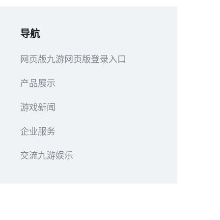
导航
网页版九游网页版登录入口
产品展示
游戏新闻
企业服务
交流九游娱乐