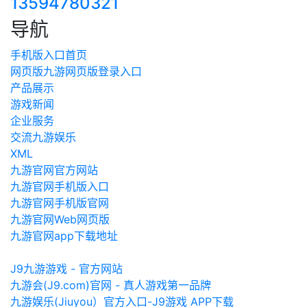
13594780321
导航
手机版入口首页
网页版九游网页版登录入口
产品展示
游戏新闻
企业服务
交流九游娱乐
XML
九游官网官方网站
九游官网手机版入口
九游官网手机版官网
九游官网Web网页版
九游官网app下载地址
J9九游游戏 - 官方网站
九游会(J9.com)官网 - 真人游戏第一品牌
九游娱乐(Jiuyou）官方入口-J9游戏 APP下载