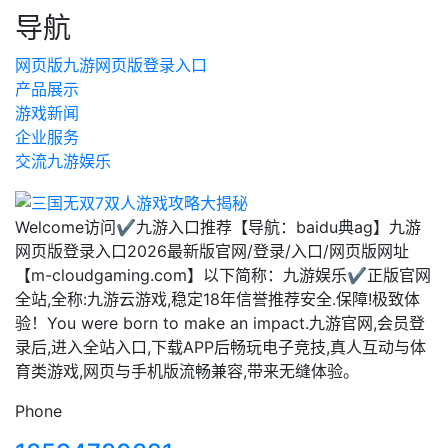
导航
网页版九游网页版登录入口
产品展示
游戏新闻
企业服务
交流九游娱乐
Welcome访问✔九游入口推荐【导航：baidu典ag】九游
网页版登录入口2026最新版官网/登录/入口/网页版网址
【m-cloudgaming.com】以下简称：九游娱乐✔正版官网
全站,全称:九游云游戏,稳定18年信誉推荐安全.保障!极致体
验！You were born to make an impact.九游官网,会员登
录后,进入全站入口,下载APP后畅玩电子竞技,真人互动与体
育类游戏,网页与手机版流畅兼容,带来无缝体验。
Phone