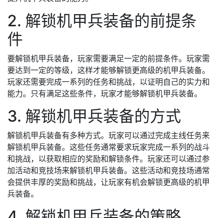
2. 解锁机甲兵装备的前提条
件
要解锁机甲兵装备，玩家需要满足一定的前提条件。玩家需
要达到一定的等级，这样才能够解锁更高级的机甲兵装备。
玩家还需要完成一系列的任务和挑战，以证明自己的实力和
能力。只有满足这些条件，玩家才能够解锁机甲兵装备。
3. 解锁机甲兵装备的方式
解锁机甲兵装备有多种方式。玩家可以通过完成主线任务来
解锁机甲兵装备。这些任务通常要求玩家完成一系列的战斗
和挑战，以获取相应的奖励和解锁条件。玩家还可以通过参
加活动和竞技场来解锁机甲兵装备。这些活动和竞技场通常
会提供丰厚的奖励和挑战，让玩家有机会解锁更高级的机甲
兵装备。
4. 解锁机甲兵装备的策略