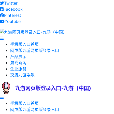
Twitter
Facebook
Pinterest
Youtube
手机版入口首页
网页版九游网页版登录入口
产品展示
游戏新闻
企业服务
交流九游娱乐
手机版入口首页
网页版九游网页版登录入口