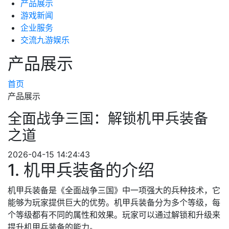
产品展示
游戏新闻
企业服务
交流九游娱乐
产品展示
首页
产品展示
全面战争三国：解锁机甲兵装备
之道
2026-04-15 14:24:43
1. 机甲兵装备的介绍
机甲兵装备是《全面战争三国》中一项强大的兵种技术，它
能够为玩家提供巨大的优势。机甲兵装备分为多个等级，每
个等级都有不同的属性和效果。玩家可以通过解锁和升级来
提升机甲兵装备的能力。